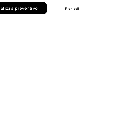
ualizza preventivo
Richiedi