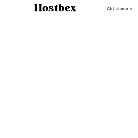
Hostbex
Chi siamo ˅