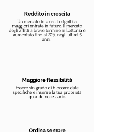
Reddito in crescita
Un mercato in crescita significa
maggiori entrate in futuro. Il mercato
degli affitti a breve termine in Lettonia è
aumentato fino al 20% negli ultimi 5
anni.
Maggiore flessibilità
Essere s
in grado di bloccare date
specifiche e inserire la tua proprietà
quando necessario.
Ordina sempre