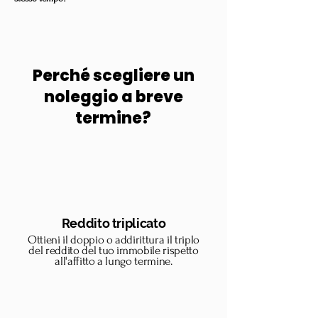
Perché scegliere un
noleggio a breve
termine?
Reddito triplicato
Ottieni il doppio o addirittura il triplo
del reddito del tuo immobile rispetto
all'affitto a lungo termine.