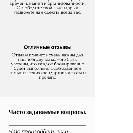
времени, знаний и организованности.
Освободите свой календарь и
позвольте нам сделать все за вас.
Отличные отзывы
Отзывы клиентов очень важны для
нас, поэтому вы можете быть
уверены, что каждое бронирование
будет выполнено с соблюдением
самых высоких стандартов чистоты и
прочего.
Часто задаваемые вопросы
.
Что произойдет, если