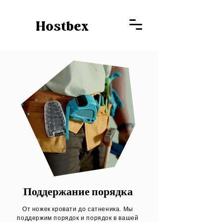
Hostbex
Поддержание порядка
От ножек кровати до сатненика. Мы
поддержим порядок и порядок в вашей