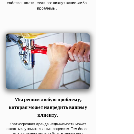
собственности, если возникнут какие-либо
проблемы.
Мы решим любую проблему,
которая может навредить вашему
клиенту
.
Краткосрочная аренда недвижимости может
оказаться утомительным процессом. Тем более,
что все всегда должно быть в идеальном