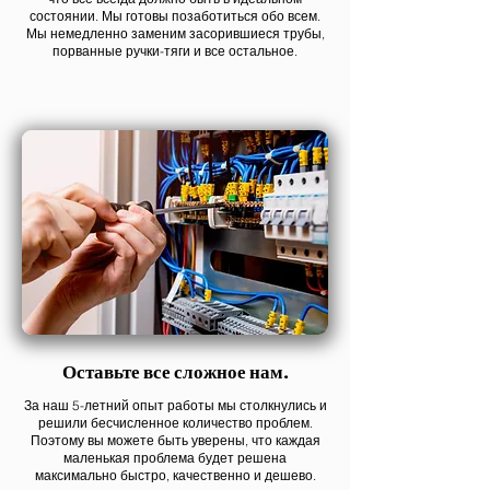
состоянии. Мы готовы позаботиться обо всем.
Мы немедленно заменим засорившиеся трубы,
порванные ручки-тяги и все остальное.
Оставьте все сложное нам
.
За наш 5-летний опыт работы мы столкнулись и
решили бесчисленное количество проблем.
Поэтому вы можете быть уверены, что каждая
маленькая проблема будет решена
максимально быстро, качественно и дешево.