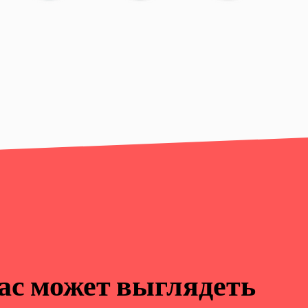
вас может выглядеть