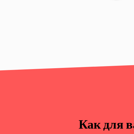
Как для 