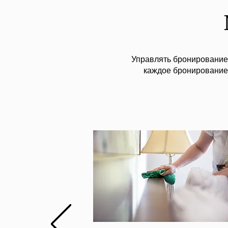
Управлять бронированием 
каждое бронирование 