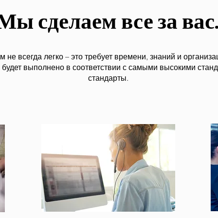
Мы сделаем все за вас
не всегда легко – это требует времени, знаний и организа
будет выполнено в соответствии с самыми высокими станда
стандарты.