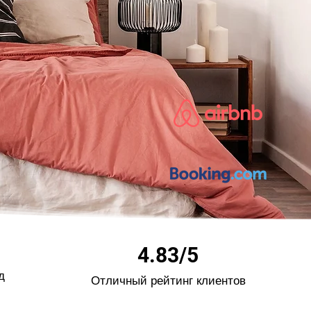
4.83/5
од
Отличный рейтинг клиентов