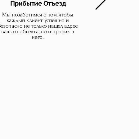
Прибытие Отъезд
Мы позаботимся о том, чтобы
каждый клиент успешно и
безопасно не только нашел адрес
вашего объекта, но и проник в
него.