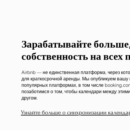
Зарабатывайте больше
собственность на всех
Airbnb — не единственная платформа, через кот
для краткосрочной аренды. Мы опубликуем вашу
популярных платформах, в том числе booking.com,
позаботимся о том, чтобы календари между этим
другом.
Узнайте больше о синхронизации календа