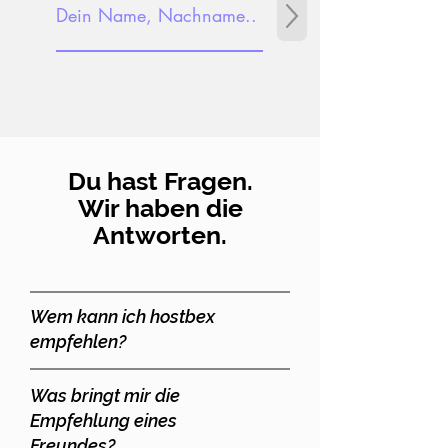
Du hast Fragen.
Wir haben die
Antworten.
Wem kann ich hostbex
empfehlen?
Was bringt mir die
Empfehlung eines
Freundes?