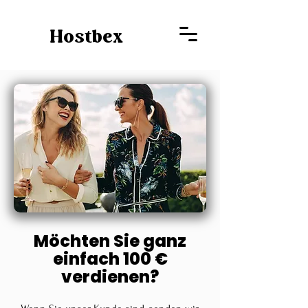
Hostbex
Möchten Sie ganz
einfach 100 €
verdienen?