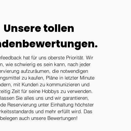
Unsere tollen
denbewertungen.
feedback hat für uns oberste Priorität. Wir
n, wie schwierig es sein kann, nach jeder
rvierung aufzuräumen, die notwendigen
ngsmittel zu kaufen, Pläne in letzter Minute
ndern, mit Kunden zu kommunizieren und
zeitig Zeit für seine Hobbys zu verwenden.
lassen Sie alles uns und wir garantieren,
ede Reservierung unter Einhaltung höchster
keitsstandards und mehr erfüllt wird. Das
belegen auch unsere Bewertungen!