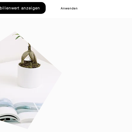
ilienwert anzeigen
Anwenden