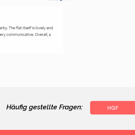
Häufig gestellte Fragen:
HGF