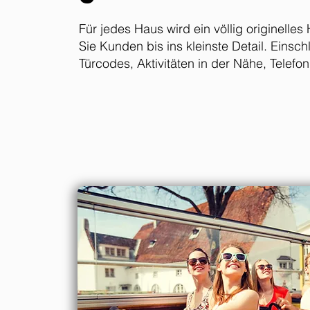
Für jedes Haus wird ein völlig originelles H
Sie Kunden bis ins kleinste Detail. Einsc
Türcodes, Aktivitäten in der Nähe, Telef