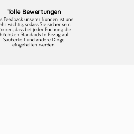
Tolle Bewertungen
s Feedback unserer Kunden ist uns
ehr wichtig, sodass Sie sicher sein
önnen, dass bei jeder Buchung die
höchsten Standards in Bezug auf
Sauberkeit und andere Dinge
eingehalten werden.