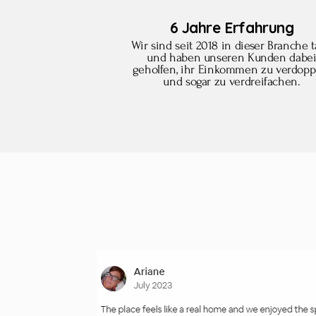
6 Jahre Erfahrung
Wir sind seit 2018 in dieser Branche t
und haben unseren Kunden dabe
geholfen, ihr Einkommen zu verdopp
und sogar zu verdreifachen.