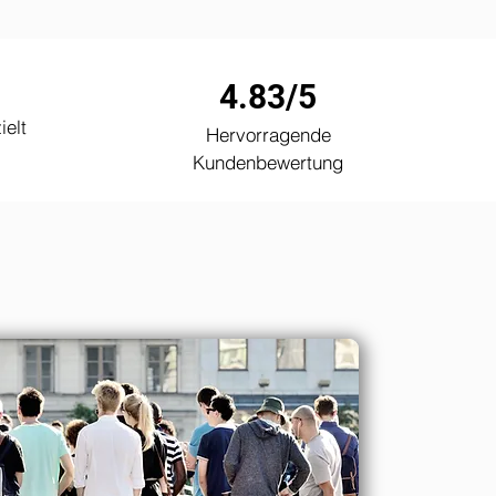
4.83/5
ielt
Hervorragende
Kundenbewertung