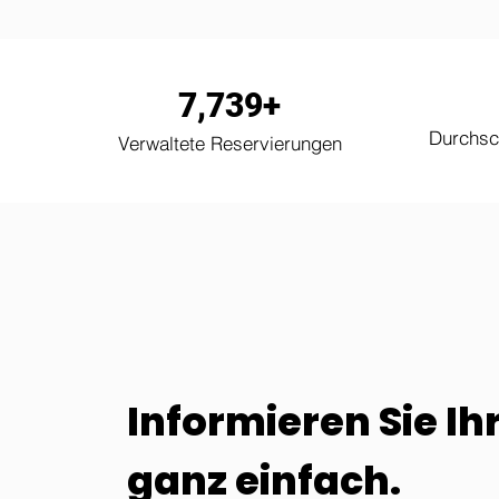
7,739+
Durchsch
Verwaltete Reservierungen
Informieren Sie I
ganz einfach.