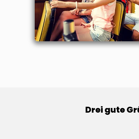
Drei gute Gr