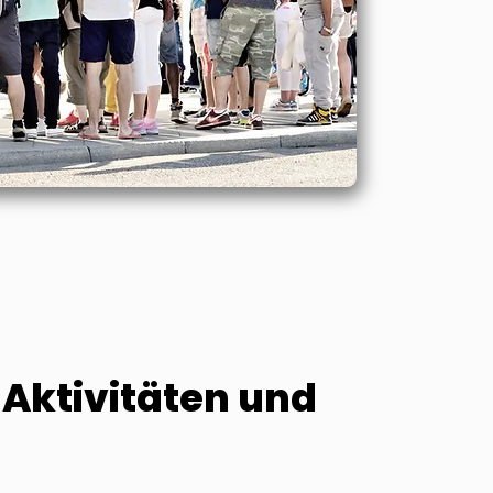
 Aktivitäten und