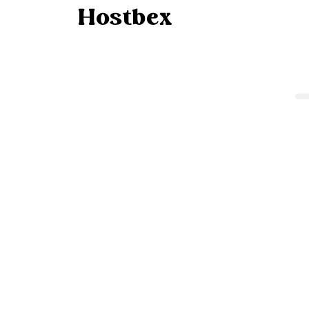
Hostbex